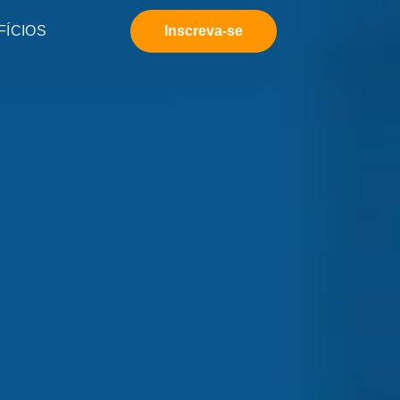
FÍCIOS
Inscreva-se