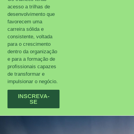
acesso a trilhas de
desenvolvimento que
favorecem uma
carreira sólida e
consistente, voltada
para o crescimento
dentro da organização
e para a formação de
profissionais capazes
de transformar e
impulsionar o negócio.
INSCREVA-
SE