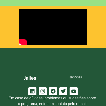
Em caso de dúvidas, problemas ou sugestões sobre
o programa, entre em contato pelo e-mail