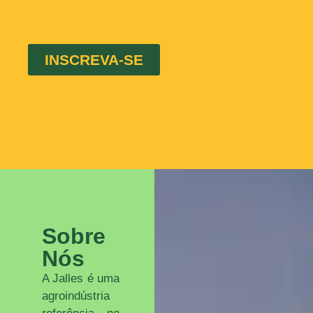
INSCREVA-SE
Sobre
Nós
A Jalles é uma
agroindústria