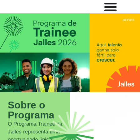
Sobre o
Programa
O Programa Trainee da
Jalles representa uma
oportunidade única