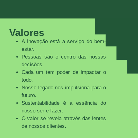
Valores
A inovação está a serviço do bem-
estar.
Pessoas são o centro das nossas
decisões.
Cada um tem poder de impactar o
todo.
Nosso legado nos impulsiona para o
futuro.
Sustentabilidade é a essência do
nosso ser e fazer.
O valor se revela através das lentes
de nossos clientes.