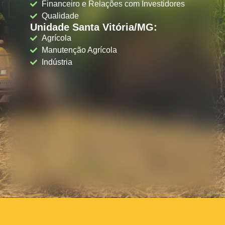
Financeiro e Relações com Investidores
Qualidade
Unidade Santa Vitória/MG:
Agrícola
Manutenção Agrícola
Indústria