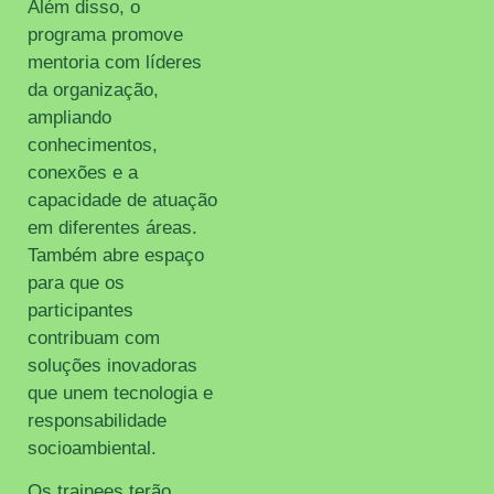
Além disso, o
programa promove
mentoria com líderes
da organização,
ampliando
conhecimentos,
conexões e a
capacidade de atuação
em diferentes áreas.
Também abre espaço
para que os
participantes
contribuam com
soluções inovadoras
que unem tecnologia e
responsabilidade
socioambiental.
Os trainees terão