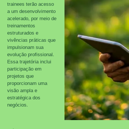
trainees terão acesso
a um desenvolvimento
acelerado, por meio de
treinamentos
estruturados e
vivências práticas que
impulsionam sua
evolução profissional.
Essa trajetória inclui
participação em
projetos que
proporcionam uma
visão ampla e
estratégica dos
negócios.