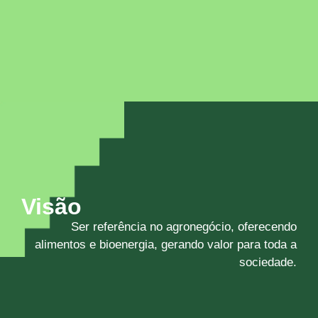
Visão
Ser referência no agronegócio, oferecendo
alimentos e bioenergia, gerando valor para toda a
sociedade.