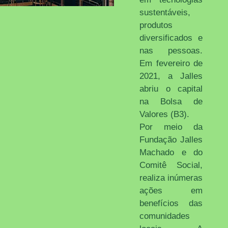
sustentáveis,
produtos
diversificados e
nas pessoas.
Em fevereiro de
2021, a Jalles
abriu o capital
na Bolsa de
Valores (B3).
Por meio da
Fundação Jalles
Machado e do
Comitê Social,
realiza inúmeras
ações em
benefícios das
comunidades