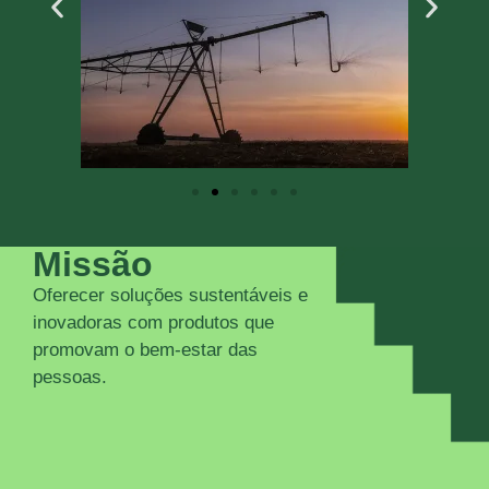
Missão
Oferecer soluções sustentáveis e
inovadoras com produtos que
promovam o bem-estar das
pessoas.