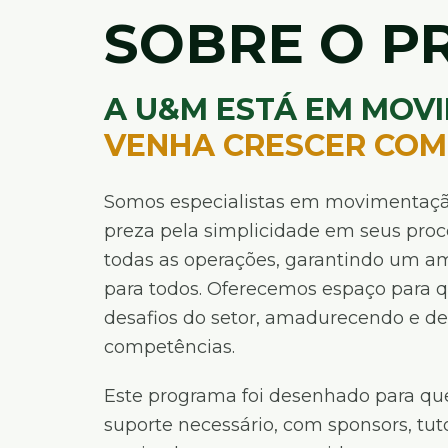
SOBRE O 
A U&M ESTÁ EM MOV
VENHA CRESCER COM 
Somos especialistas em movimentaçã
preza pela simplicidade em seus proc
todas as operações, garantindo um am
para todos. Oferecemos espaço para q
desafios do setor, amadurecendo e de
competências.
Este programa foi desenhado para qu
suporte necessário, com sponsors, tuto