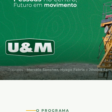
O PROGRAMA