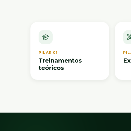
PILAR 01
PIL
Treinamentos
Ex
teóricos