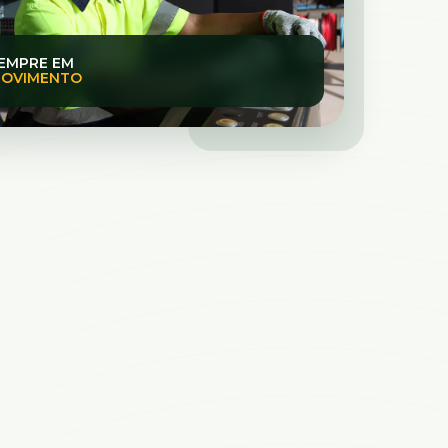
EMPRE EM
OVIMENTO