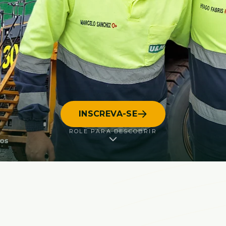
INSCREVA-SE
ROLE PARA DESCOBRIR