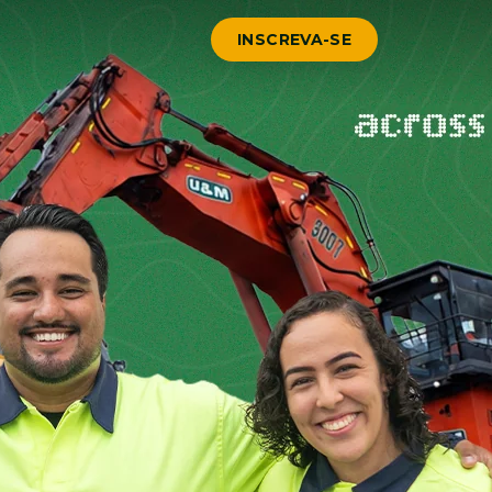
INSCREVA-SE