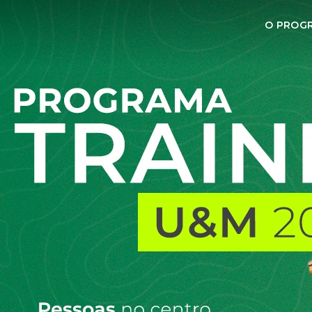
O PROG