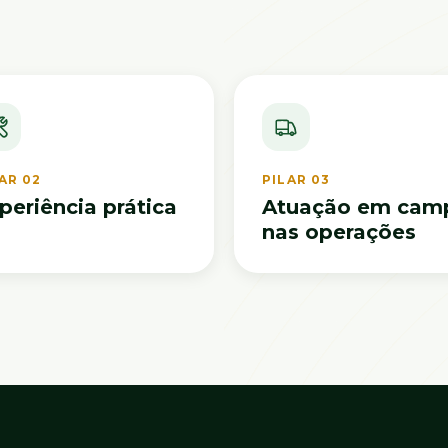
AR 02
PILAR 03
periência prática
Atuação em cam
nas operações